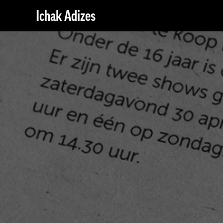
Ichak Adizes