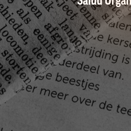
Salud Organ