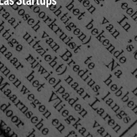
Las Startups