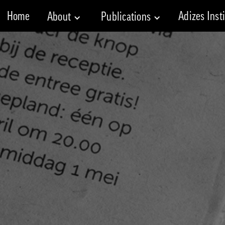
Home
Adizes Inst
About
Publications